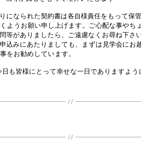
りになられた契約書は各自様責任をもって保
くようお願い申し上げます。ご心配な事やち
問等がありましたら、ご遠慮なくお尋ね下さ
申込みにあたりましても、まずは見学会にお
事をお勧めしています。
今日も皆様にとって幸せな一日でありますよう