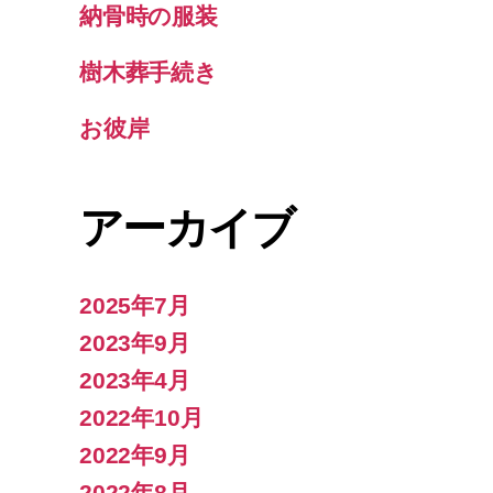
納骨時の服装
樹木葬手続き
お彼岸
アーカイブ
2025年7月
2023年9月
2023年4月
2022年10月
2022年9月
2022年8月