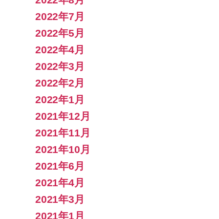
2022年7月
2022年5月
2022年4月
2022年3月
2022年2月
2022年1月
2021年12月
2021年11月
2021年10月
2021年6月
2021年4月
2021年3月
2021年1月