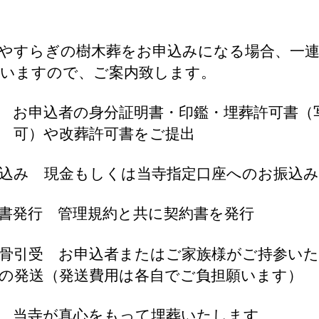
やすらぎの樹木葬をお申込みになる場合、一
いますので、ご案内致します。
 お申込者の身分証明書・印鑑・埋葬許可書（
可）や改葬許可書をご提出
込み 現金もしくは当寺指定口座へのお振込み
書発行 管理規約と共に契約書を発行
骨引受 お申込者またはご家族様がご持参い
の発送（発送費用は各自でご負担願います）
 当寺が真心をもって埋葬いたします