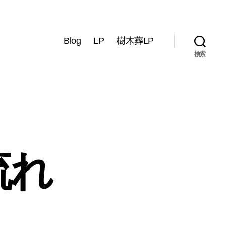
Blog
LP
樹木葬LP
検索
流れ