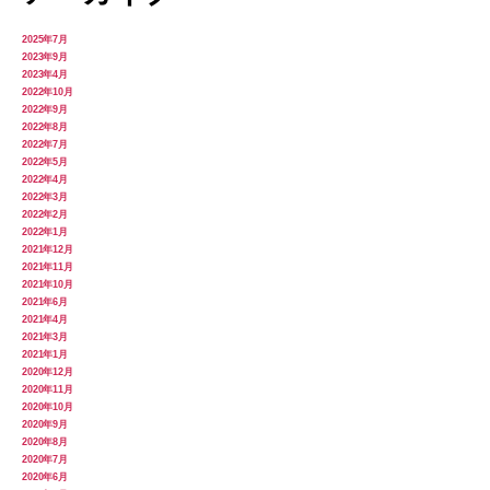
2025年7月
2023年9月
2023年4月
2022年10月
2022年9月
2022年8月
2022年7月
2022年5月
2022年4月
2022年3月
2022年2月
2022年1月
2021年12月
2021年11月
2021年10月
2021年6月
2021年4月
2021年3月
2021年1月
2020年12月
2020年11月
2020年10月
2020年9月
2020年8月
2020年7月
2020年6月