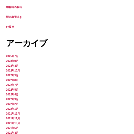
納骨時の服装
樹木葬手続き
お彼岸
アーカイブ
2025年7月
2023年9月
2023年4月
2022年10月
2022年9月
2022年8月
2022年7月
2022年5月
2022年4月
2022年3月
2022年2月
2022年1月
2021年12月
2021年11月
2021年10月
2021年6月
2021年4月