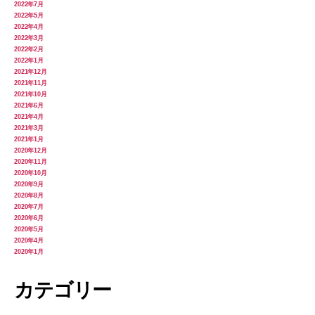
2022年7月
2022年5月
2022年4月
2022年3月
2022年2月
2022年1月
2021年12月
2021年11月
2021年10月
2021年6月
2021年4月
2021年3月
2021年1月
2020年12月
2020年11月
2020年10月
2020年9月
2020年8月
2020年7月
2020年6月
2020年5月
2020年4月
2020年1月
カテゴリー