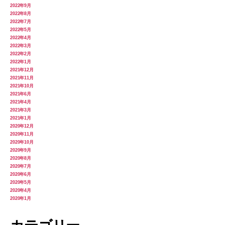
2022年9月
2022年8月
2022年7月
2022年5月
2022年4月
2022年3月
2022年2月
2022年1月
2021年12月
2021年11月
2021年10月
2021年6月
2021年4月
2021年3月
2021年1月
2020年12月
2020年11月
2020年10月
2020年9月
2020年8月
2020年7月
2020年6月
2020年5月
2020年4月
2020年1月