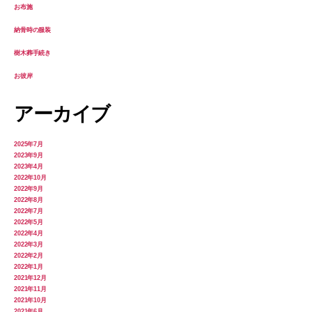
お布施
納骨時の服装
樹木葬手続き
お彼岸
アーカイブ
2025年7月
2023年9月
2023年4月
2022年10月
2022年9月
2022年8月
2022年7月
2022年5月
2022年4月
2022年3月
2022年2月
2022年1月
2021年12月
2021年11月
2021年10月
2021年6月